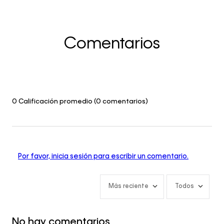
Comentarios
0 Calificación promedio
(0 comentarios)
Por favor, inicia sesión para escribir un comentario.
Más reciente
Todos
No hay comentarios.