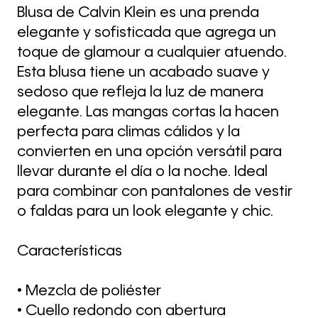
Blusa de Calvin Klein es una prenda
elegante y sofisticada que agrega un
toque de glamour a cualquier atuendo.
Esta blusa tiene un acabado suave y
sedoso que refleja la luz de manera
elegante. Las mangas cortas la hacen
perfecta para climas cálidos y la
convierten en una opción versátil para
llevar durante el día o la noche. Ideal
para combinar con pantalones de vestir
o faldas para un look elegante y chic.
Características
• Mezcla de poliéster
• Cuello redondo con abertura