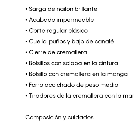
• Sarga de nailon brillante
• Acabado impermeable
• Corte regular clásico
• Cuello, puños y bajo de canalé
• Cierre de cremallera
• Bolsillos con solapa en la cintura
• Bolsillo con cremallera en la manga
• Forro acolchado de peso medio
• Tiradores de la cremallera con la mar
Composición y cuidados