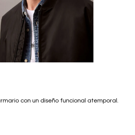
 armario con un diseño funcional atemporal.