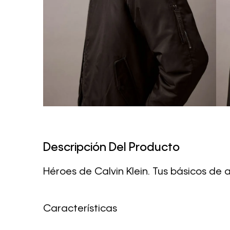
Descripción Del Producto
Héroes de Calvin Klein. Tus básicos de
Características