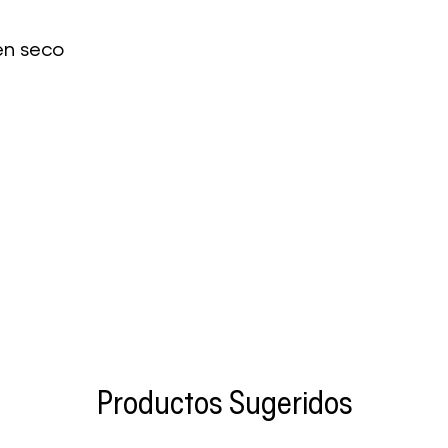
en seco
Productos Sugeridos