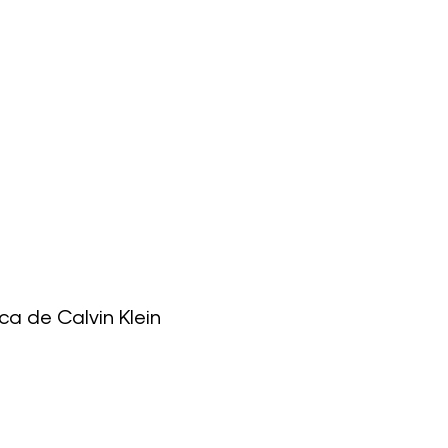
ca de Calvin Klein