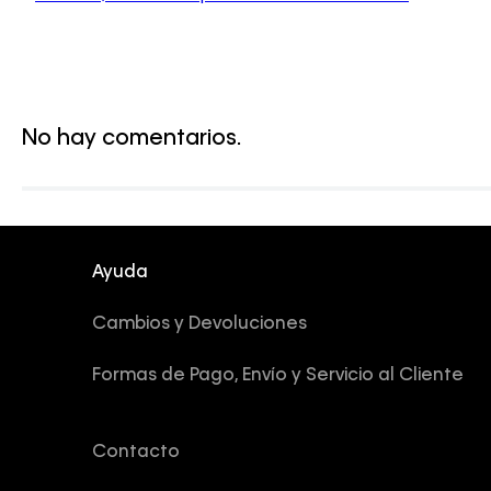
No hay comentarios.
Ayuda
Cambios y Devoluciones
Formas de Pago, Envío y Servicio al Cliente
Contacto