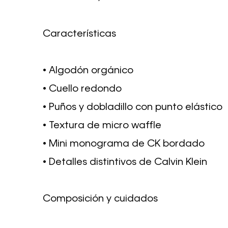
Características
• Algodón orgánico
• Cuello redondo
• Puños y dobladillo con punto elástico
• Textura de micro waffle
• Mini monograma de CK bordado
• Detalles distintivos de Calvin Klein
Composición y cuidados