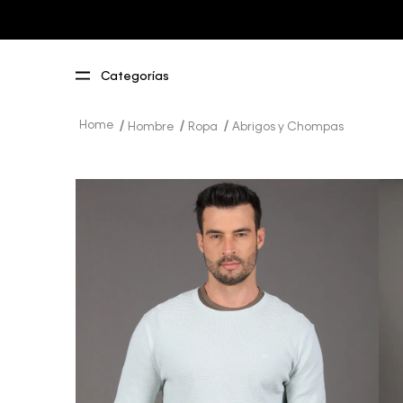
Hombre
Ropa
Abrigos y Chompas