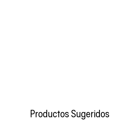
Productos Sugeridos