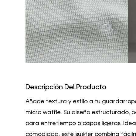
Descripción Del Producto
Añade textura y estilo a tu guardarrop
micro waffle. Su diseño estructurado, p
para entretiempo o capas ligeras. Ideal
comodidad, este suéter combina fácilm