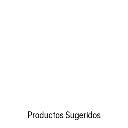
Productos Sugeridos