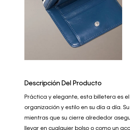
Descripción Del Producto
Práctica y elegante, esta billetera es
organización y estilo en su día a día. 
mientras que su cierre alrededor asegu
llevar en cualquier bolso o como un ac