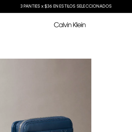
3 PANTIES x $36 EN ESTILOS SELECCIONADOS