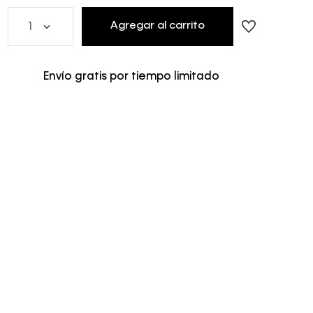
Agregar al carrito
1
Envío gratis por tiempo limitado