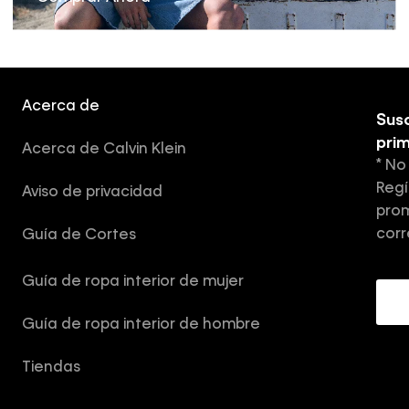
Acerca de
Susc
pri
Acerca de Calvin Klein
* No
Regí
Aviso de privacidad
prom
corr
Guía de Cortes
Guía de ropa interior de mujer
Guía de ropa interior de hombre
Tiendas