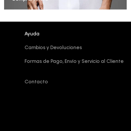
Ayuda
Cambios y Devoluciones
Formas de Pago, Envío y Servicio al Cliente
Contacto