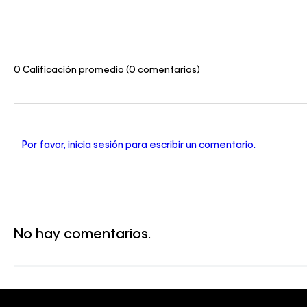
0 Calificación promedio
(0 comentarios)
Por favor, inicia sesión para escribir un comentario.
No hay comentarios.