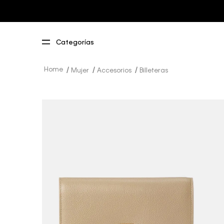
Mujer
Accesorios
Billeteras