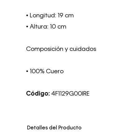
• Longitud: 19 cm
• Altura: 10 cm
Composición y cuidados
• 100% Cuero
Código:
4F1129G00IRE
Detalles del Producto