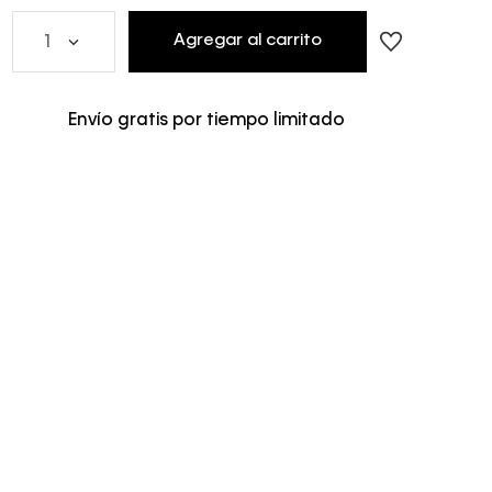
Agregar al carrito
1
Envío gratis por tiempo limitado