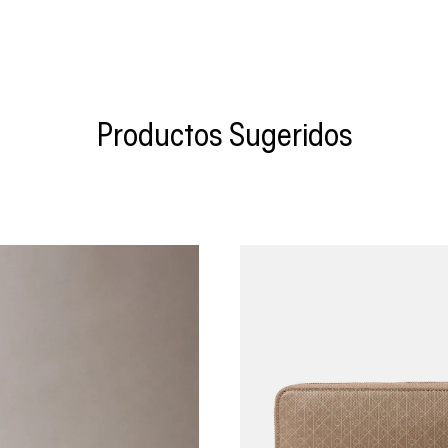
Productos Sugeridos