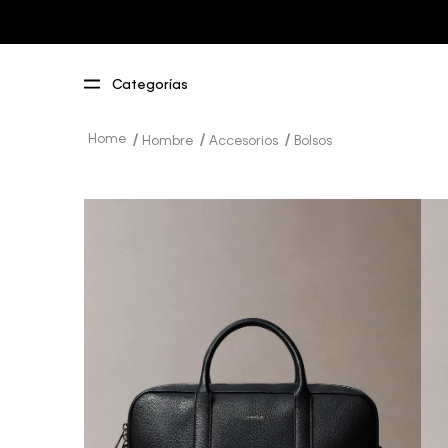
Hombre
Accesorios
Bolsos