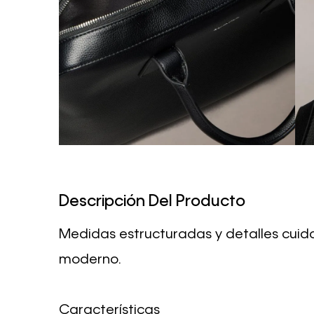
Descripción Del Producto
Medidas estructuradas y detalles cuidad
moderno.
Características