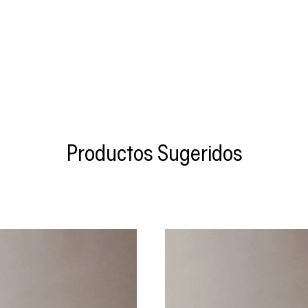
Productos Sugeridos