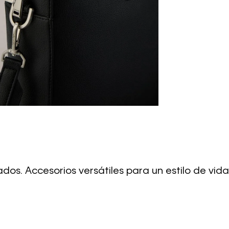
os. Accesorios versátiles para un estilo de vida