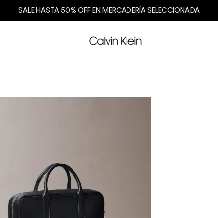
SALE HASTA 50% OFF EN MERCADERÍA SELECCIONADA