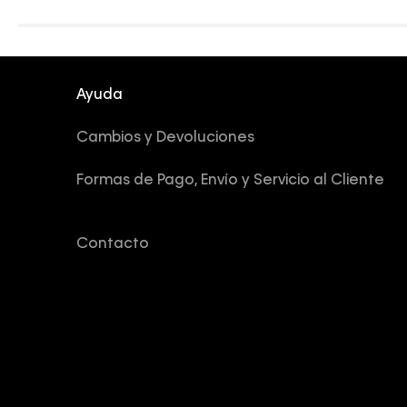
Ayuda
Cambios y Devoluciones
Formas de Pago, Envío y Servicio al Cliente
Contacto