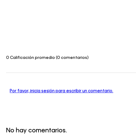
0 Calificación promedio
(0 comentarios)
Por favor, inicia sesión para escribir un comentario.
No hay comentarios.