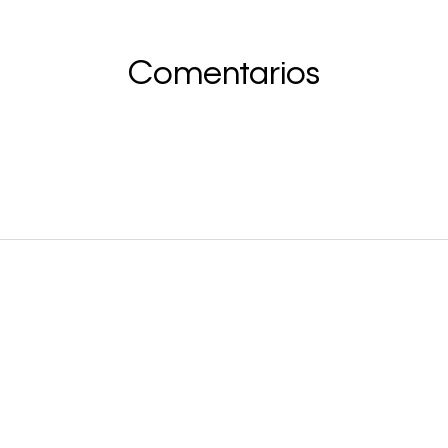
Comentarios