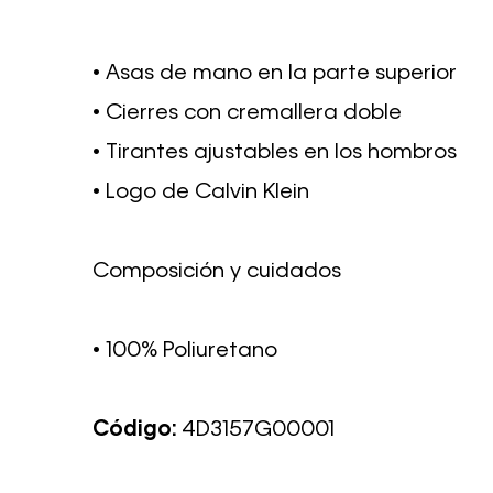
• Asas de mano en la parte superior
• Cierres con cremallera doble
• Tirantes ajustables en los hombros
• Logo de Calvin Klein
Composición y cuidados
• 100% Poliuretano
Código:
4D3157G00001