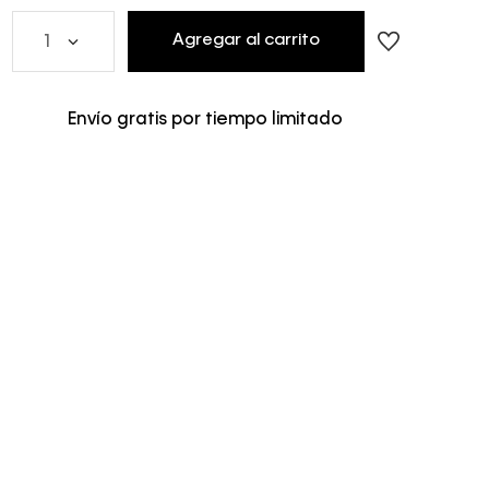
Agregar al carrito
1
Envío gratis por tiempo limitado