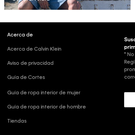
Acerca de
Susc
pri
Acerca de Calvin Klein
* No
Regí
Aviso de privacidad
prom
corr
Guía de Cortes
Guía de ropa interior de mujer
Guía de ropa interior de hombre
Tiendas