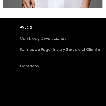
Ayuda
Cambios y Devoluciones
Formas de Pago, Envío y Servicio al Cliente
Contacto