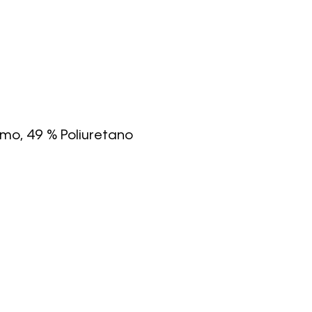
umo, 49 % Poliuretano