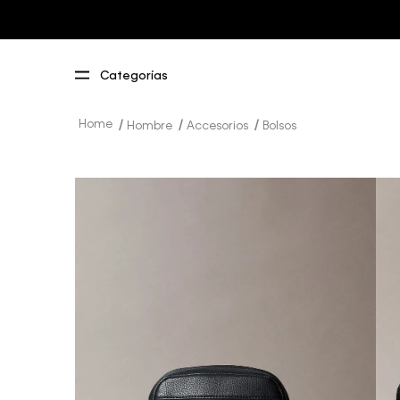
Hombre
Accesorios
Bolsos