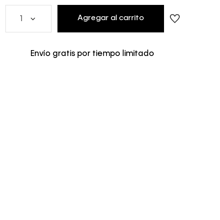
Agregar al carrito
1
Envío gratis por tiempo limitado