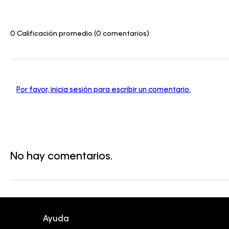
0 Calificación promedio
(0 comentarios)
Por favor, inicia sesión para escribir un comentario.
No hay comentarios.
Ayuda