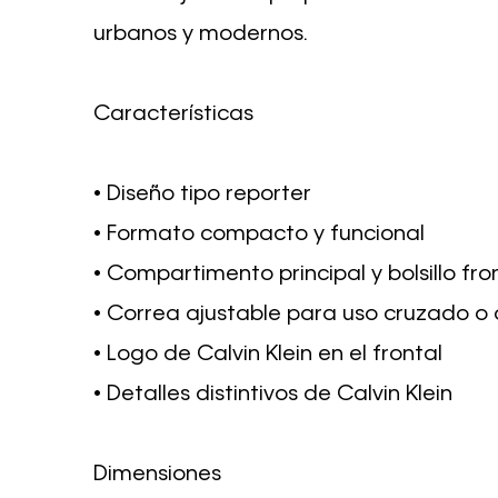
urbanos y modernos.
Características
• Diseño tipo reporter
• Formato compacto y funcional
• Compartimento principal y bolsillo fro
• Correa ajustable para uso cruzado o
• Logo de Calvin Klein en el frontal
• Detalles distintivos de Calvin Klein
Dimensiones