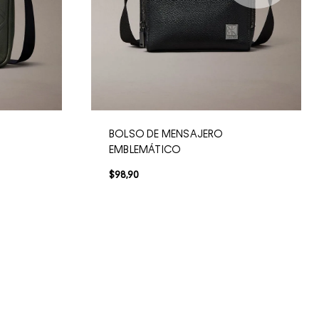
BOLSO DE MENSAJERO
EMBLEMÁTICO
$
98
,
90