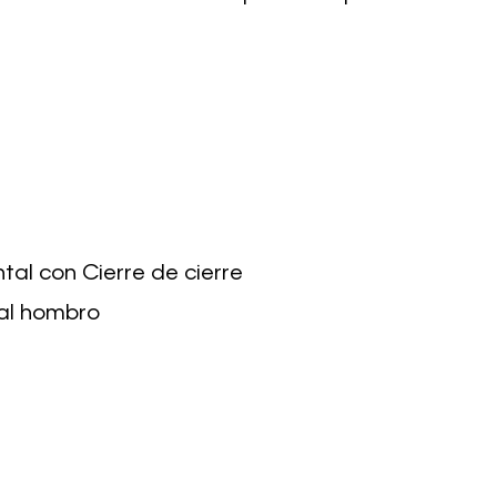
ntal con Cierre de cierre
 al hombro