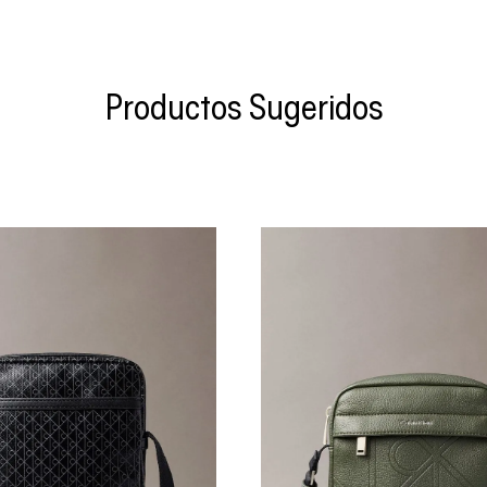
Productos Sugeridos