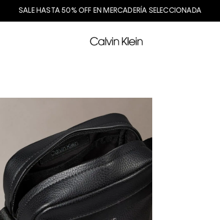
SALE HASTA 50% OFF EN MERCADERÍA SELECCIONADA