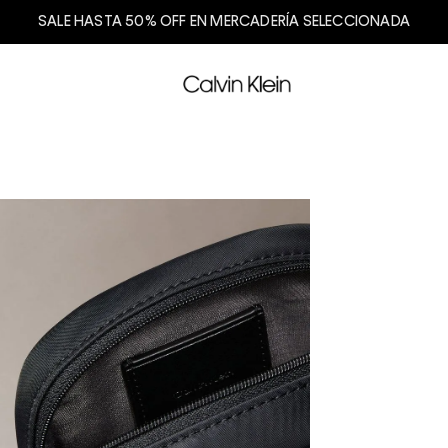
SALE HASTA 50% OFF EN MERCADERÍA SELECCIONADA