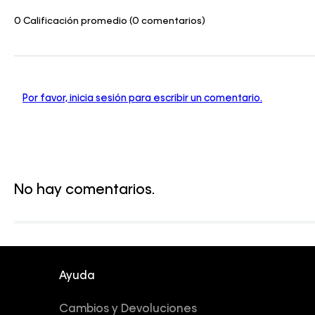
0 Calificación promedio
(0 comentarios)
Por favor, inicia sesión para escribir un comentario.
No hay comentarios.
Ayuda
Cambios y Devoluciones