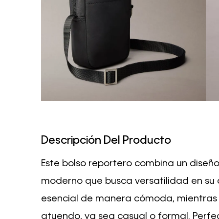
Descripción Del Producto
Este bolso reportero combina un diseño
moderno que busca versatilidad en su d
esencial de manera cómoda, mientras q
atuendo, ya sea casual o formal. Perfec