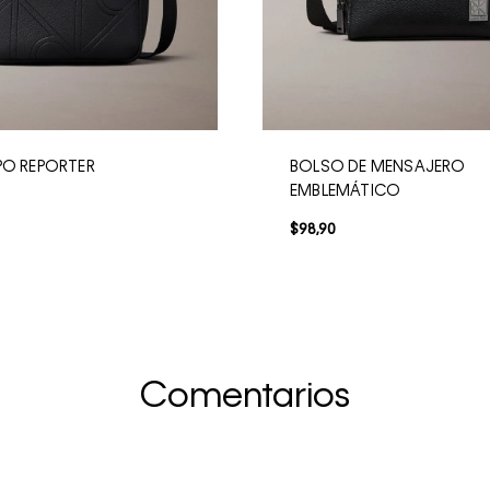
PO REPORTER
BOLSO DE MENSAJERO
EMBLEMÁTICO
$
98
,
90
Comentarios