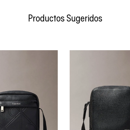
Productos Sugeridos