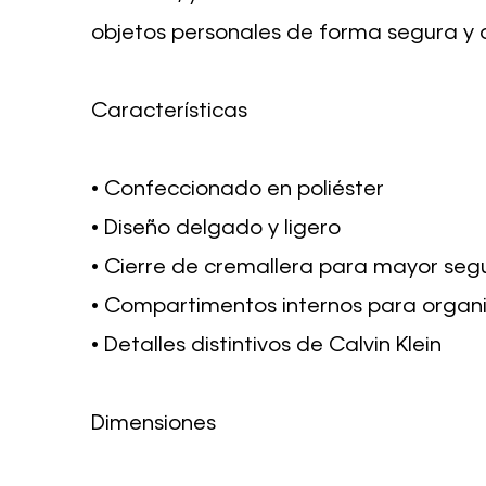
objetos personales de forma segura y 
Características
• Confeccionado en poliéster
• Diseño delgado y ligero
• Cierre de cremallera para mayor seg
• Compartimentos internos para organ
• Detalles distintivos de Calvin Klein
Dimensiones