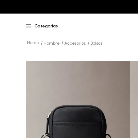
Hombre
Accesorios
Bolsos