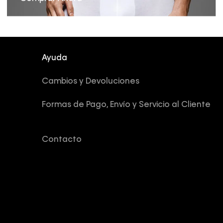
Ayuda
Cambios y Devoluciones
Formas de Pago, Envío y Servicio al Cliente
Contacto