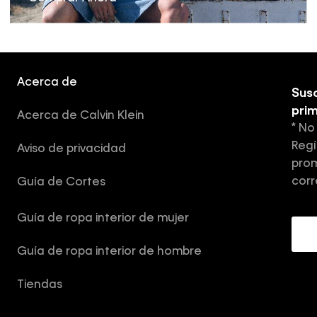
Acerca de
Susc
pri
Acerca de Calvin Klein
* No
Regí
Aviso de privacidad
prom
corr
Guía de Cortes
Guía de ropa interior de mujer
Guía de ropa interior de hombre
Tiendas