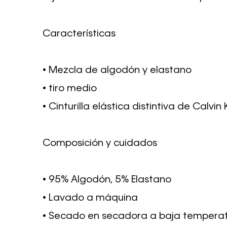
Características
• Mezcla de algodón y elastano
• tiro medio
• Cinturilla elástica distintiva de Calvin 
Composición y cuidados
• 95% Algodón, 5% Elastano
• Lavado a máquina
• Secado en secadora a baja tempera