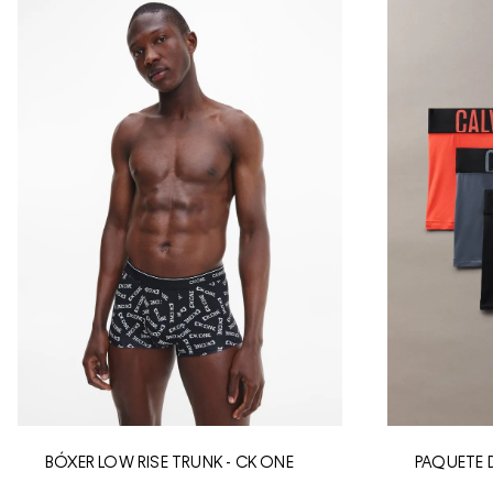
BÓXER LOW RISE TRUNK - CK ONE
PAQUETE 