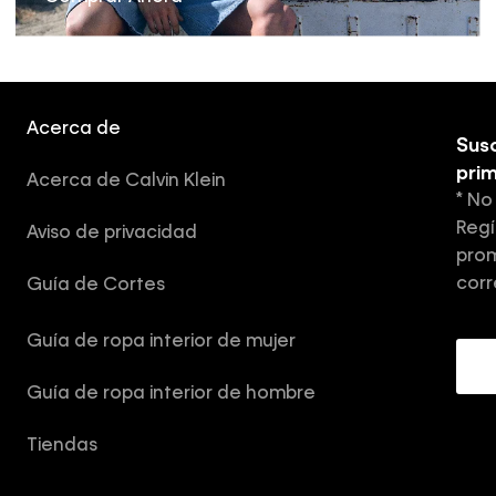
Acerca de
Susc
pri
Acerca de Calvin Klein
* No
Regí
Aviso de privacidad
prom
corr
Guía de Cortes
Guía de ropa interior de mujer
Guía de ropa interior de hombre
Tiendas