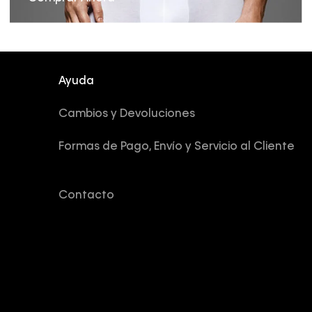
Ayuda
Cambios y Devoluciones
Formas de Pago, Envío y Servicio al Cliente
Contacto