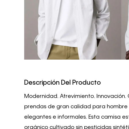
Descripción Del Producto
Modernidad. Atrevimiento. Innovación. 
prendas de gran calidad para hombre 
elegantes e informales. Esta camisa e
orgánico cultivado sin pesticidas sintétic