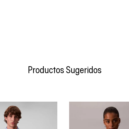
Productos Sugeridos