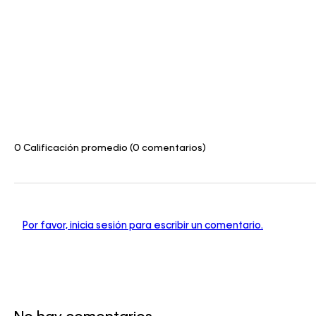
0 Calificación promedio
(0 comentarios)
Por favor, inicia sesión para escribir un comentario.