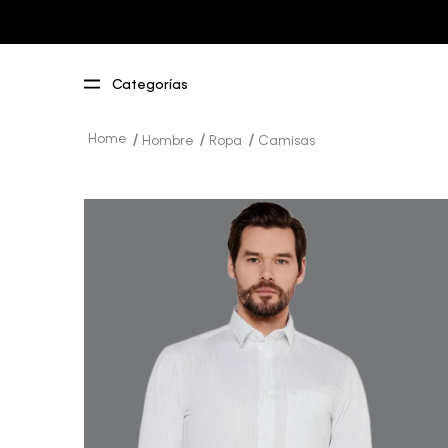
Hombre
Ropa
Camisas