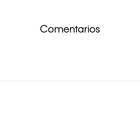
Comentarios