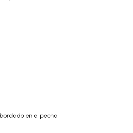
 bordado en el pecho