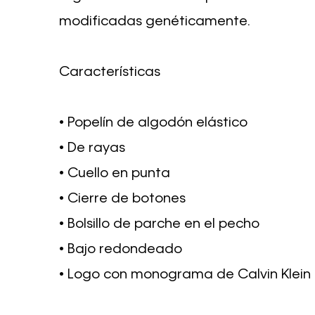
modificadas genéticamente.
Características
• Popelín de algodón elástico
• De rayas
• Cuello en punta
• Cierre de botones
• Bolsillo de parche en el pecho
• Bajo redondeado
• Logo con monograma de Calvin Klein