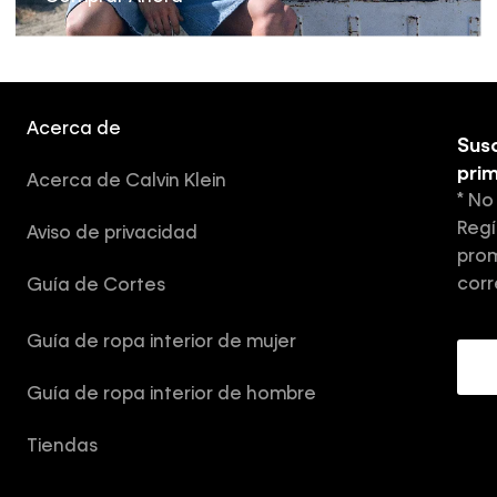
Acerca de
Susc
pri
Acerca de Calvin Klein
* No
Regí
Aviso de privacidad
prom
corr
Guía de Cortes
Guía de ropa interior de mujer
Guía de ropa interior de hombre
Tiendas