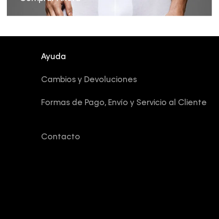
Ayuda
Cambios y Devoluciones
Formas de Pago, Envío y Servicio al Cliente
Contacto