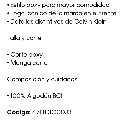
• Estilo boxy para mayor comodidad
• Logo icónico de la marca en el frente
• Detalles distintivos de Calvin Klein
Talla y corte
• Corte boxy
• Manga corta
Composición y cuidados
• 100% Algodón BCI
Código:
47F813G00J3H