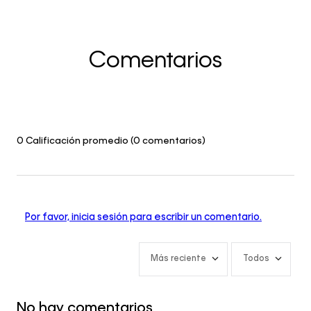
Comentarios
0 Calificación promedio
(0 comentarios)
Por favor, inicia sesión para escribir un comentario.
Más reciente
Todos
No hay comentarios.