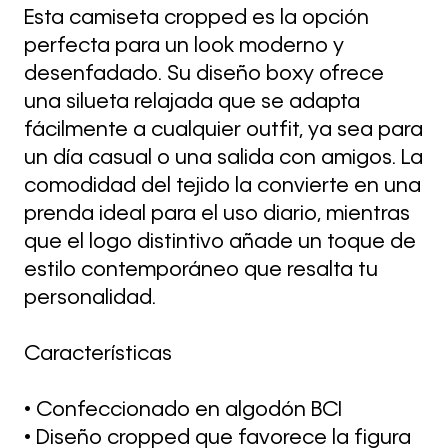
Esta camiseta cropped es la opción
perfecta para un look moderno y
desenfadado. Su diseño boxy ofrece
una silueta relajada que se adapta
fácilmente a cualquier outfit, ya sea para
un día casual o una salida con amigos. La
comodidad del tejido la convierte en una
prenda ideal para el uso diario, mientras
que el logo distintivo añade un toque de
estilo contemporáneo que resalta tu
personalidad.
Características
• Confeccionado en algodón BCI
• Diseño cropped que favorece la figura