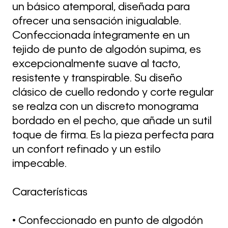
un básico atemporal, diseñada para
ofrecer una sensación inigualable.
Confeccionada íntegramente en un
tejido de punto de algodón supima, es
excepcionalmente suave al tacto,
resistente y transpirable. Su diseño
clásico de cuello redondo y corte regular
se realza con un discreto monograma
bordado en el pecho, que añade un sutil
toque de firma. Es la pieza perfecta para
un confort refinado y un estilo
impecable.
Características
• Confeccionado en punto de algodón