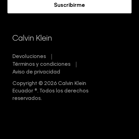
Suscribirme
Calvin Klein
Devoluciones
Términos y condiciones
Aviso de privacidad
Copyright © 2026 Calvin Klein
Ecuador ®. Todos los derechos
reservados.