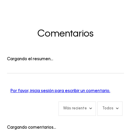
Comentarios
Cargando el resumen…
Por favor, inicia sesión para escribir un comentario.
Más reciente
Todos
Cargando comentarios…