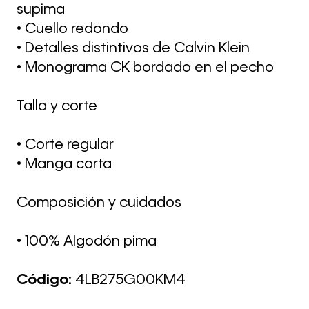
supima
• Cuello redondo
• Detalles distintivos de Calvin Klein
• Monograma CK bordado en el pecho
Talla y corte
• Corte regular
• Manga corta
Composición y cuidados
• 100% Algodón pima
Código:
4LB275G00KM4