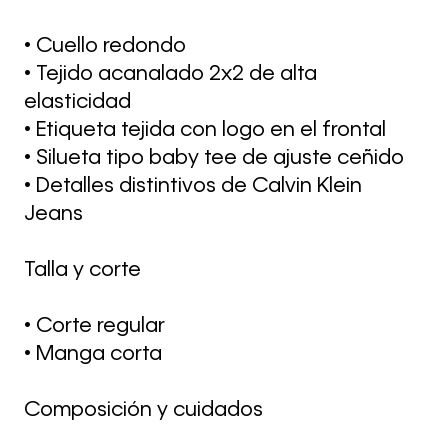
• Cuello redondo
• Tejido acanalado 2x2 de alta
elasticidad
• Etiqueta tejida con logo en el frontal
• Silueta tipo baby tee de ajuste ceñido
• Detalles distintivos de Calvin Klein
Jeans
Talla y corte
• Corte regular
• Manga corta
Composición y cuidados