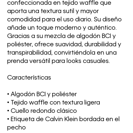
confeccionada en tejido waffle que
aporta una textura sutil y mayor
comodidad para el uso diario. Su diseño
añade un toque moderno y auténtico.
Gracias a su mezcla de algodón BCI y
poliéster, ofrece suavidad, durabilidad y
transpirabilidad, convirtiéndola en una
prenda versátil para looks casuales.
Características
• Algodón BCI y poliéster
• Tejido waffle con textura ligera
• Cuello redondo clásico
• Etiqueta de Calvin Klein bordada en el
pecho