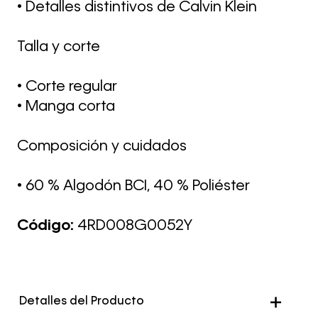
• Detalles distintivos de Calvin Klein
Talla y corte
• Corte regular
• Manga corta
Composición y cuidados
• 60 % Algodón BCI, 40 % Poliéster
Código:
4RD008G0052Y
Detalles del Producto