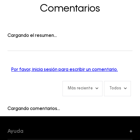
Comentarios
Cargando el resumen…
Por favor, inicia sesión para escribir un comentario.
Más reciente
Todos
Cargando comentarios…
Ayuda
+