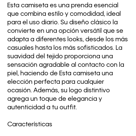
Esta camiseta es una prenda esencial
que combina estilo y comodidad, ideal
para el uso diario. Su diseño clásico la
convierte en una opción versátil que se
adapta a diferentes looks, desde los más
casuales hasta los más sofisticados. La
suavidad del tejido proporciona una
sensación agradable al contacto con la
piel, haciendo de Esta camiseta una
elección perfecta para cualquier
ocasión. Además, su logo distintivo
agrega un toque de elegancia y
autenticidad a tu outfit.
Características