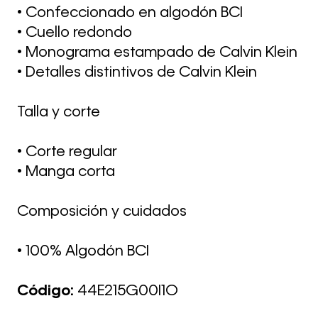
• Confeccionado en algodón BCI
• Cuello redondo
• Monograma estampado de Calvin Klein
• Detalles distintivos de Calvin Klein
Talla y corte
• Corte regular
• Manga corta
Composición y cuidados
• 100% Algodón BCI
Código:
44E215G00I1O