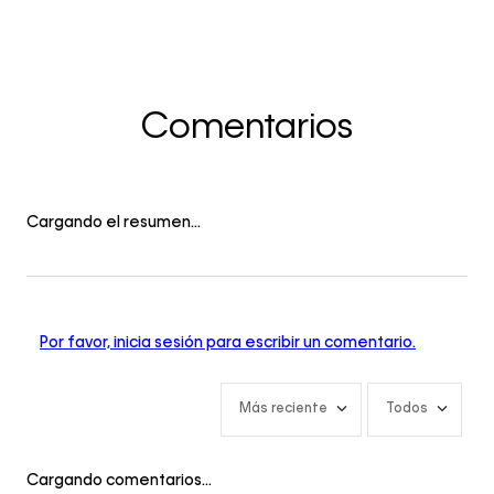
Comentarios
Cargando el resumen…
Por favor, inicia sesión para escribir un comentario.
Más reciente
Todos
Cargando comentarios…