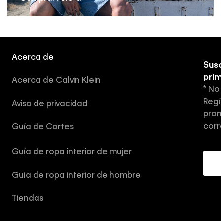
Acerca de
Susc
pri
Acerca de Calvin Klein
* No
Regí
Aviso de privacidad
prom
corr
Guía de Cortes
Guía de ropa interior de mujer
Guía de ropa interior de hombre
Tiendas