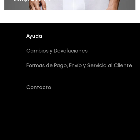
Ayuda
Cambios y Devoluciones
Formas de Pago, Envío y Servicio al Cliente
Contacto