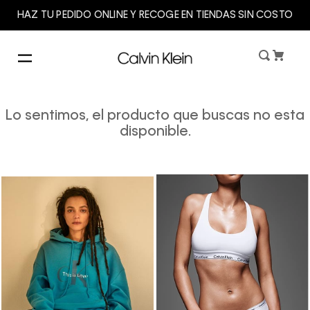
HAZ TU PEDIDO ONLINE Y RECOGE EN TIENDAS SIN COSTO
Lo sentimos, el producto que buscas no esta
disponible.