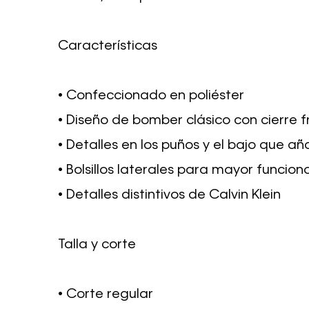
Características
• Confeccionado en poliéster
• Diseño de bomber clásico con cierre f
• Detalles en los puños y el bajo que añ
• Bolsillos laterales para mayor funcion
• Detalles distintivos de Calvin Klein
Talla y corte
• Corte regular