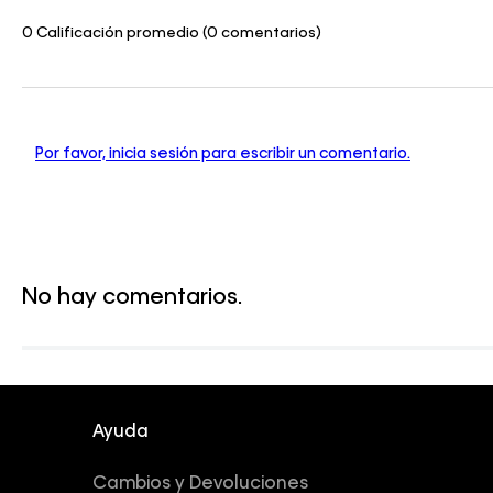
0 Calificación promedio
(0 comentarios)
Por favor, inicia sesión para escribir un comentario.
No hay comentarios.
Ayuda
Cambios y Devoluciones