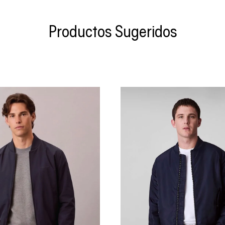
Productos Sugeridos