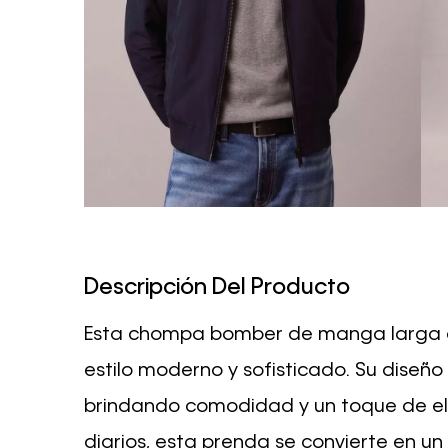
Descripción Del Producto
Esta chompa bomber de manga larga es
estilo moderno y sofisticado. Su diseño
brindando comodidad y un toque de ele
diarios, esta prenda se convierte en un