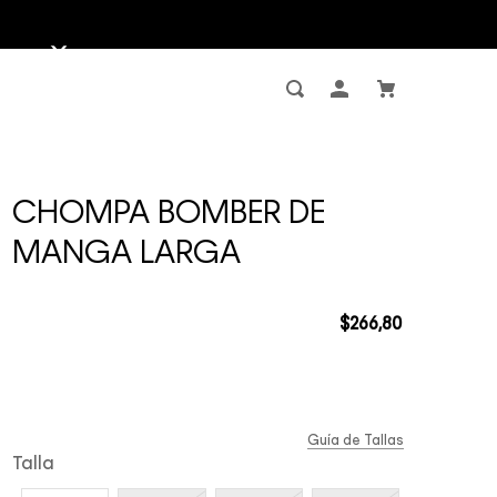
CHOMPA BOMBER DE
MANGA LARGA
$
266
,
80
Guía de Tallas
Talla