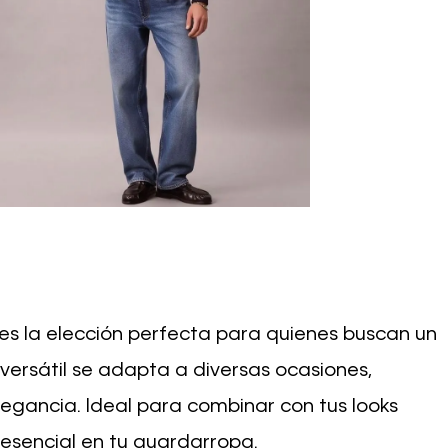
 la elección perfecta para quienes buscan un
 versátil se adapta a diversas ocasiones,
gancia. Ideal para combinar con tus looks
 esencial en tu guardarropa.