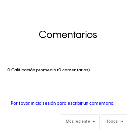
Comentarios
0 Calificación promedio
(0 comentarios)
Por favor, inicia sesión para escribir un comentario.
Más reciente
Todos