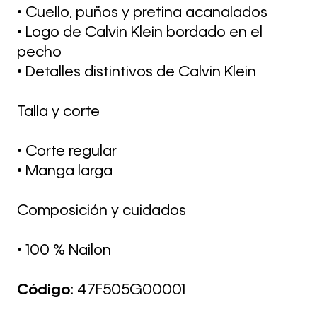
• Cuello, puños y pretina acanalados
• Logo de Calvin Klein bordado en el
pecho
• Detalles distintivos de Calvin Klein
Talla y corte
• Corte regular
• Manga larga
Composición y cuidados
• 100 % Nailon
Código:
47F505G00001