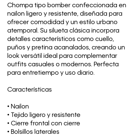
Chompa tipo bomber confeccionada en
nailon ligero y resistente, diseñada para
ofrecer comodidad y un estilo urbano
atemporal. Su silueta clásica incorpora
detalles característicos como cuello,
puños y pretina acanalados, creando un
look versátil ideal para complementar
outfits casuales o modernos. Perfecta
para entretiempo y uso diario.
Características
• Nailon
• Tejido ligero y resistente
• Cierre frontal con cierre
• Bolsillos laterales