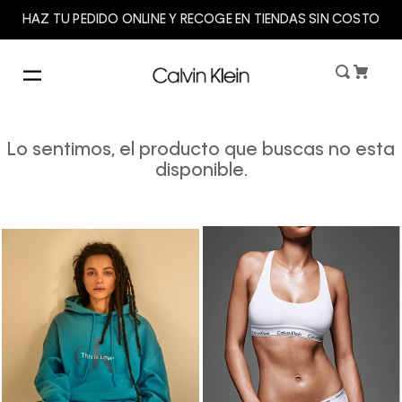
HAZ TU PEDIDO ONLINE Y RECOGE EN TIENDAS SIN COSTO
Lo sentimos, el producto que buscas no esta
disponible.