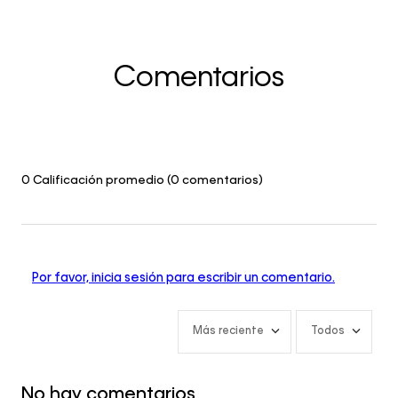
Comentarios
0 Calificación promedio
(0 comentarios)
Por favor, inicia sesión para escribir un comentario.
Más reciente
Todos
No hay comentarios.