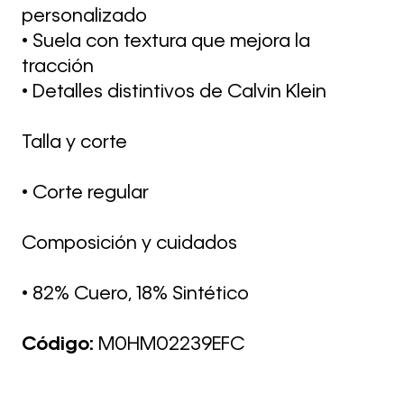
personalizado
• Suela con textura que mejora la
tracción
• Detalles distintivos de Calvin Klein
Talla y corte
• Corte regular
Composición y cuidados
• 82% Cuero, 18% Sintético
Código:
M0HM02239EFC