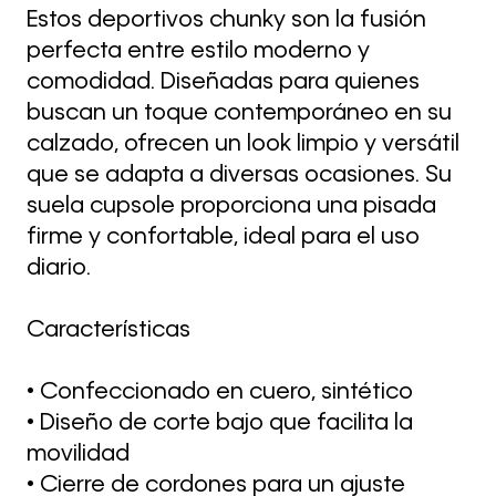
Estos deportivos chunky son la fusión
perfecta entre estilo moderno y
comodidad. Diseñadas para quienes
buscan un toque contemporáneo en su
calzado, ofrecen un look limpio y versátil
que se adapta a diversas ocasiones. Su
suela cupsole proporciona una pisada
firme y confortable, ideal para el uso
diario.
Características
• Confeccionado en cuero, sintético
• Diseño de corte bajo que facilita la
movilidad
• Cierre de cordones para un ajuste