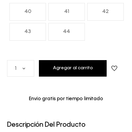
40
41
42
43
44
Agregar al carrito
1
Envío gratis por tiempo limitado
Descripción Del Producto