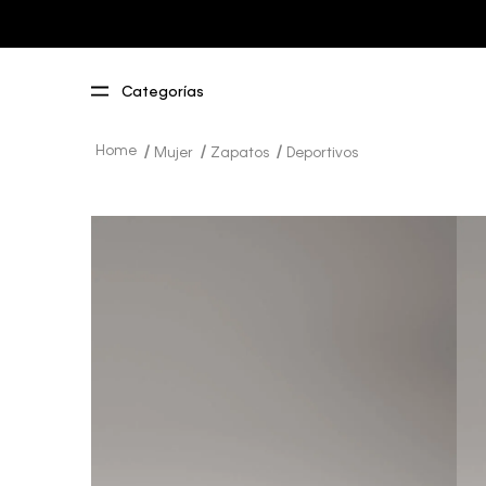
Mujer
Zapatos
Deportivos