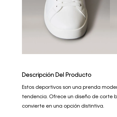
Descripción Del Producto
Estos deportivos son una prenda moderna
tendencia. Ofrece un diseño de corte ba
convierte en una opción distintiva.