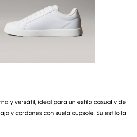
 y versátil, ideal para un estilo casual y de
jo y cordones con suela cupsole. Su estilo la