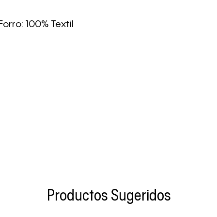
Forro: 100% Textil
Productos Sugeridos