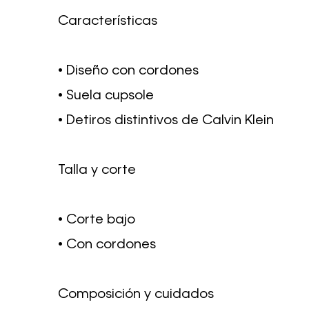
Características
• Diseño con cordones
• Suela cupsole
• Detiros distintivos de Calvin Klein
Talla y corte
• Corte bajo
• Con cordones
Composición y cuidados