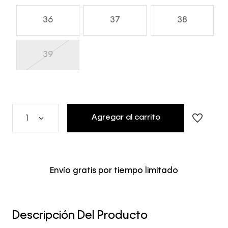
36
37
38
39
Agregar al carrito
1
Envío gratis por tiempo limitado
Descripción Del Producto