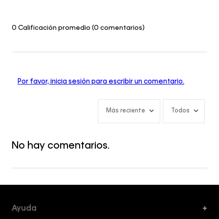
0 Calificación promedio
(0 comentarios)
Por favor, inicia sesión para escribir un comentario.
Más reciente
Todos
No hay comentarios.
Ayuda
+