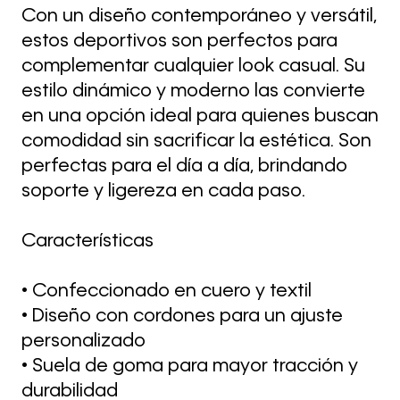
Con un diseño contemporáneo y versátil,
estos deportivos son perfectos para
complementar cualquier look casual. Su
estilo dinámico y moderno las convierte
en una opción ideal para quienes buscan
comodidad sin sacrificar la estética. Son
perfectas para el día a día, brindando
soporte y ligereza en cada paso.
Características
• Confeccionado en cuero y textil
• Diseño con cordones para un ajuste
personalizado
• Suela de goma para mayor tracción y
durabilidad