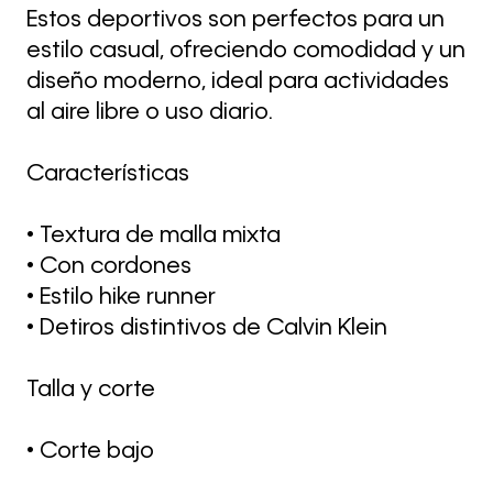
Estos deportivos son perfectos para un
estilo casual, ofreciendo comodidad y un
diseño moderno, ideal para actividades
al aire libre o uso diario.
Características
• Textura de malla mixta
• Con cordones
• Estilo hike runner
• Detiros distintivos de Calvin Klein
Talla y corte
• Corte bajo