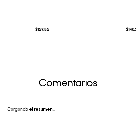
$
159
,
85
$
140
,
Comentarios
Cargando el resumen…