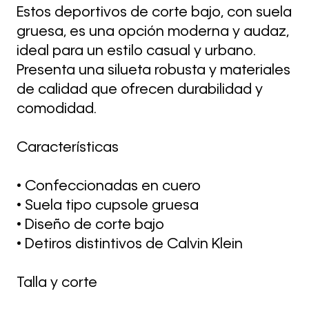
Estos deportivos de corte bajo, con suela
gruesa, es una opción moderna y audaz,
ideal para un estilo casual y urbano.
Presenta una silueta robusta y materiales
de calidad que ofrecen durabilidad y
comodidad.
Características
• Confeccionadas en cuero
• Suela tipo cupsole gruesa
• Diseño de corte bajo
• Detiros distintivos de Calvin Klein
Talla y corte