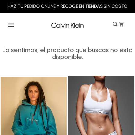
HAZ TU PEDIDO ONLINE Y RECOGE EN TIENDAS SIN COSTO
Lo sentimos, el producto que buscas no esta
disponible.