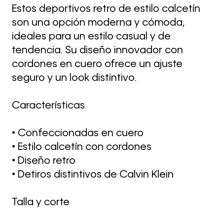
Estos deportivos retro de estilo calcetín
son una opción moderna y cómoda,
ideales para un estilo casual y de
tendencia. Su diseño innovador con
cordones en cuero ofrece un ajuste
seguro y un look distintivo.
Características
• Confeccionadas en cuero
• Estilo calcetín con cordones
• Diseño retro
• Detiros distintivos de Calvin Klein
Talla y corte