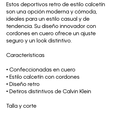
Estos deportivos retro de estilo calcetín
son una opción moderna y cómoda,
ideales para un estilo casual y de
tendencia. Su diseño innovador con
cordones en cuero ofrece un ajuste
seguro y un look distintivo.
Características
• Confeccionadas en cuero
• Estilo calcetín con cordones
• Diseño retro
• Detiros distintivos de Calvin Klein
Talla y corte