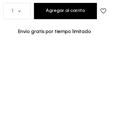
Agregar al carrito
1
Envío gratis por tiempo limitado