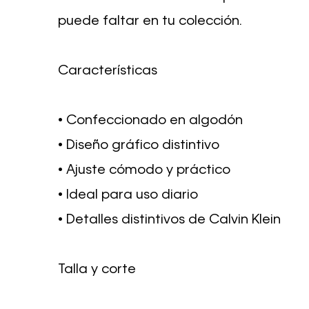
puede faltar en tu colección.
Características
• Confeccionado en algodón
• Diseño gráfico distintivo
• Ajuste cómodo y práctico
• Ideal para uso diario
• Detalles distintivos de Calvin Klein
Talla y corte