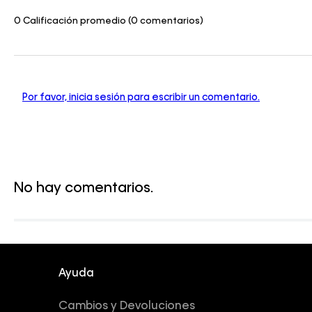
0 Calificación promedio
(0 comentarios)
Por favor, inicia sesión para escribir un comentario.
No hay comentarios.
Ayuda
Cambios y Devoluciones