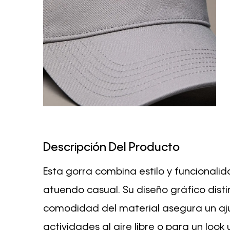
Descripción Del Producto
Esta gorra combina estilo y funcional
atuendo casual. Su diseño gráfico dist
comodidad del material asegura un ajus
actividades al aire libre o para un look