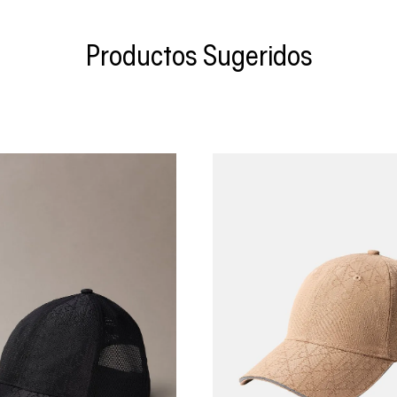
Productos Sugeridos