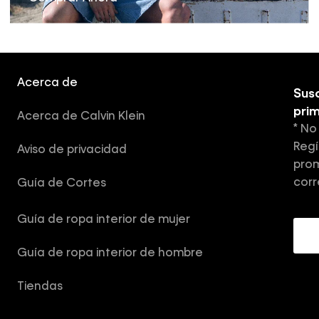
Acerca de
Susc
pri
Acerca de Calvin Klein
* No
Regí
Aviso de privacidad
prom
corr
Guía de Cortes
Guía de ropa interior de mujer
Guía de ropa interior de hombre
Tiendas