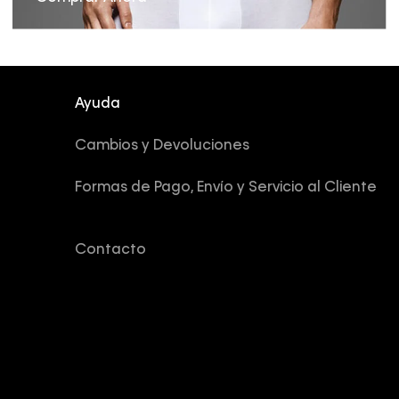
Ayuda
Cambios y Devoluciones
Formas de Pago, Envío y Servicio al Cliente
Contacto