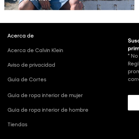
Acerca de
Susc
pri
Acerca de Calvin Klein
* No
Regí
Aviso de privacidad
prom
corr
Guía de Cortes
Guía de ropa interior de mujer
Guía de ropa interior de hombre
Tiendas