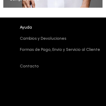
Ayuda
Cambios y Devoluciones
Formas de Pago, Envío y Servicio al Cliente
Contacto