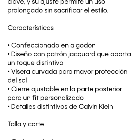
clave, y su ajuste permite un uso
prolongado sin sacrificar el estilo.
Características
• Confeccionado en algodón
• Diseño con patrón jacquard que aporta
un toque distintivo
• Visera curvada para mayor protección
del sol
• Cierre ajustable en la parte posterior
para un fit personalizado
• Detalles distintivos de Calvin Klein
Talla y corte