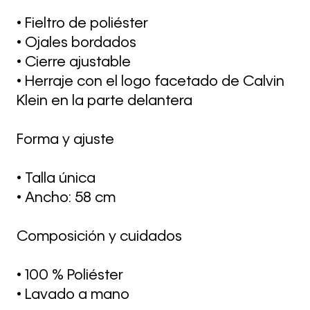
• Fieltro de poliéster
• Ojales bordados
• Cierre ajustable
• Herraje con el logo facetado de Calvin
Klein en la parte delantera
Forma y ajuste
• Talla única
• Ancho: 58 cm
Composición y cuidados
• 100 % Poliéster
• Lavado a mano