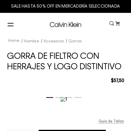
SALE HASTA 50% OFF EN MERCADERÍA SELECCIONADA
Hombre
Accesorios
Gorras
GORRA DE FIELTRO CON
HERRAJES Y LOGO DISTINTIVO
$
57
,
50
Guía de Tallas