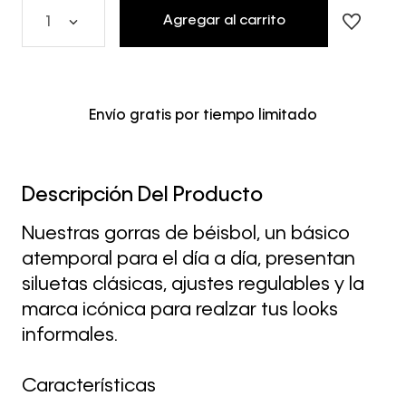
Agregar al carrito
1
Envío gratis por tiempo limitado
Descripción Del Producto
Nuestras gorras de béisbol, un básico
atemporal para el día a día, presentan
siluetas clásicas, ajustes regulables y la
marca icónica para realzar tus looks
informales.
Características