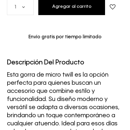
Agregar al carrito
1
Envío gratis por tiempo limitado
Descripción Del Producto
Esta gorra de micro twill es la opción
perfecta para quienes buscan un
accesorio que combine estilo y
funcionalidad. Su diseño moderno y
versátil se adapta a diversas ocasiones,
brindando un toque contemporáneo a
cualquier atuendo. Ideal para esos días