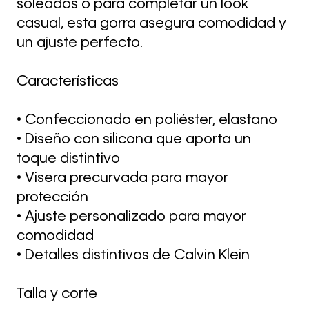
soleados o para completar un look
casual, esta gorra asegura comodidad y
un ajuste perfecto.
Características
• Confeccionado en poliéster, elastano
• Diseño con silicona que aporta un
toque distintivo
• Visera precurvada para mayor
protección
• Ajuste personalizado para mayor
comodidad
• Detalles distintivos de Calvin Klein
Talla y corte