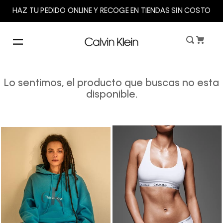
HAZ TU PEDIDO ONLINE Y RECOGE EN TIENDAS SIN COSTO
Lo sentimos, el producto que buscas no esta
disponible.