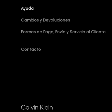
Ayuda
Cambios y Devoluciones
Formas de Pago, Envío y Servicio al Cliente
Contacto
Calvin Klein