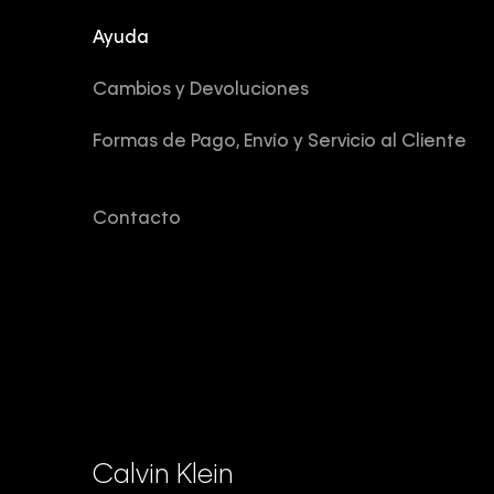
Ayuda
Cambios y Devoluciones
Formas de Pago, Envío y Servicio al Cliente
Contacto
Calvin Klein