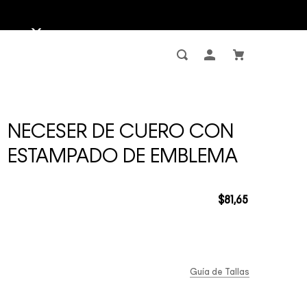
NECESER DE CUERO CON
ESTAMPADO DE EMBLEMA
$
81
,
65
Guía de Tallas