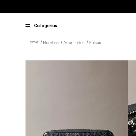
Hombre
Accesorios
Bolsos