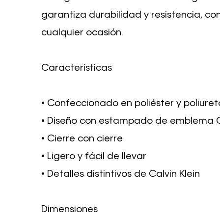
garantiza durabilidad y resistencia, c
cualquier ocasión.
Características
• Confeccionado en poliéster y poliure
• Diseño con estampado de emblema 
• Cierre con cierre
• Ligero y fácil de llevar
• Detalles distintivos de Calvin Klein
Dimensiones