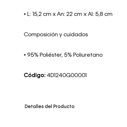
• L: 15,2 cm x An: 22 cm x Al: 5,8 cm
Composición y cuidados
• 95% Poliéster, 5% Poliuretano
Código:
4D1240G00001
Detalles del Producto