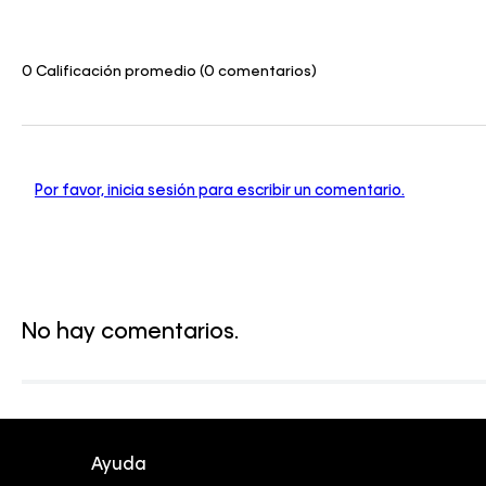
0 Calificación promedio
(0 comentarios)
Por favor, inicia sesión para escribir un comentario.
No hay comentarios.
Ayuda