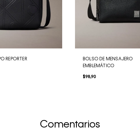
PO REPORTER
BOLSO DE MENSAJERO
EMBLEMÁTICO
$
98
,
90
Comentarios