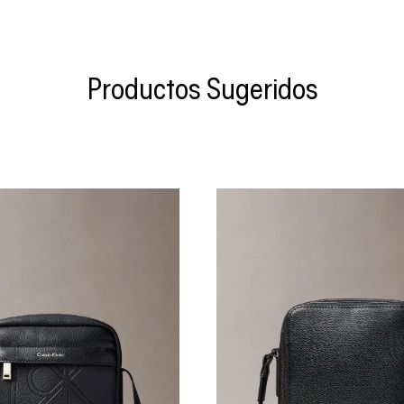
Productos Sugeridos