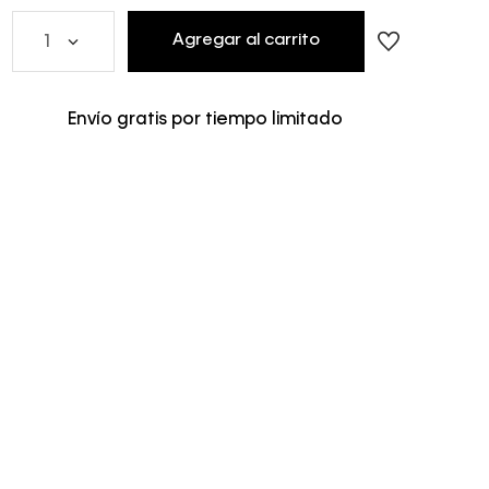
Agregar al carrito
1
Envío gratis por tiempo limitado