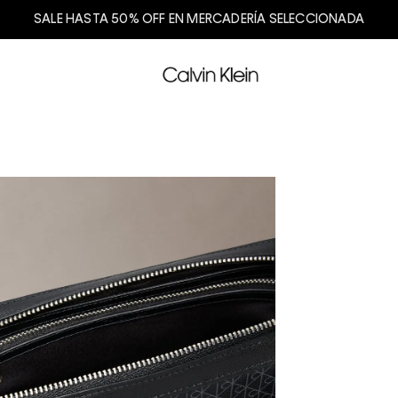
SALE HASTA 50% OFF EN MERCADERÍA SELECCIONADA