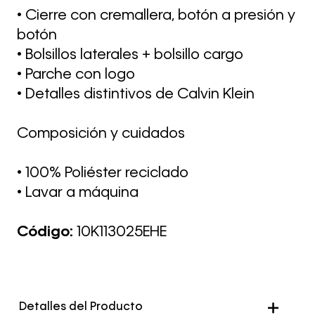
• Cierre con cremallera, botón a presión y
botón
• Bolsillos laterales + bolsillo cargo
• Parche con logo
• Detalles distintivos de Calvin Klein
Composición y cuidados
• 100% Poliéster reciclado
• Lavar a máquina
Código:
10K113025EHE
Detalles del Producto