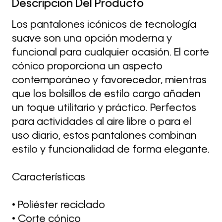
Descripción Del Producto
Los pantalones icónicos de tecnología
suave son una opción moderna y
funcional para cualquier ocasión. El corte
cónico proporciona un aspecto
contemporáneo y favorecedor, mientras
que los bolsillos de estilo cargo añaden
un toque utilitario y práctico. Perfectos
para actividades al aire libre o para el
uso diario, estos pantalones combinan
estilo y funcionalidad de forma elegante.
Características
• Poliéster reciclado
• Corte cónico