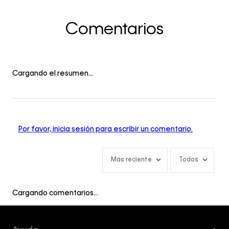
Comentarios
Cargando el resumen…
Por favor, inicia sesión para escribir un comentario.
Más reciente
Todos
Cargando comentarios…