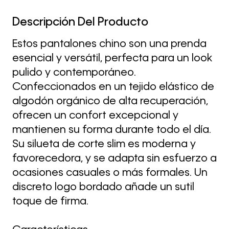
Descripción Del Producto
Estos pantalones chino son una prenda
esencial y versátil, perfecta para un look
pulido y contemporáneo.
Confeccionados en un tejido elástico de
algodón orgánico de alta recuperación,
ofrecen un confort excepcional y
mantienen su forma durante todo el día.
Su silueta de corte slim es moderna y
favorecedora, y se adapta sin esfuerzo a
ocasiones casuales o más formales. Un
discreto logo bordado añade un sutil
toque de firma.