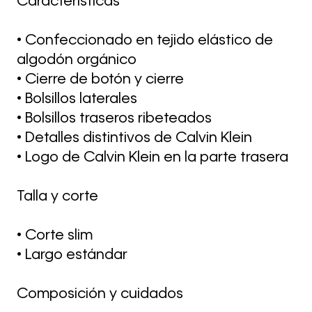
Características
• Confeccionado en tejido elástico de
algodón orgánico
• Cierre de botón y cierre
• Bolsillos laterales
• Bolsillos traseros ribeteados
• Detalles distintivos de Calvin Klein
• Logo de Calvin Klein en la parte trasera
Talla y corte
• Corte slim
• Largo estándar
Composición y cuidados