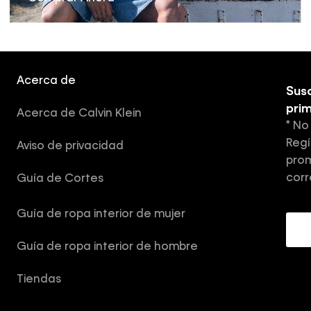
Acerca de
Susc
pri
Acerca de Calvin Klein
* No
Regí
Aviso de privacidad
prom
corr
Guía de Cortes
Guía de ropa interior de mujer
Guía de ropa interior de hombre
Tiendas