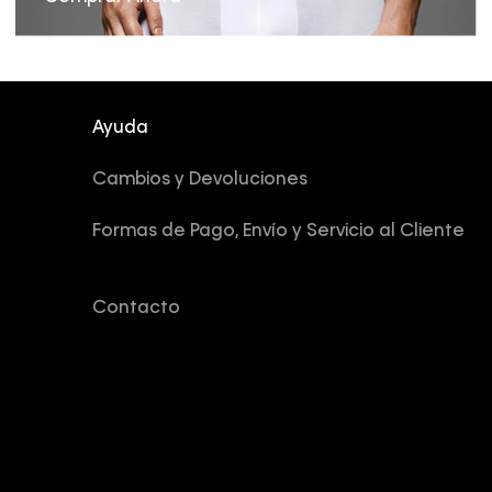
Ayuda
Cambios y Devoluciones
Formas de Pago, Envío y Servicio al Cliente
Contacto