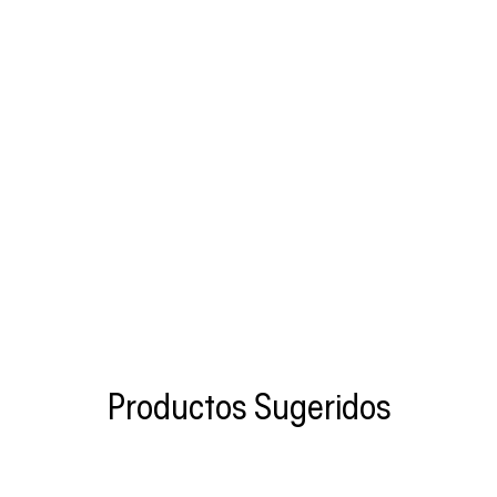
Productos Sugeridos