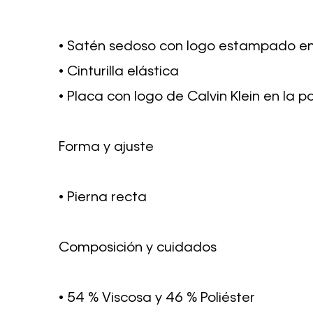
• Satén sedoso con logo estampado en
• Cinturilla elástica
• Placa con logo de Calvin Klein en la p
Forma y ajuste
• Pierna recta
Composición y cuidados
• 54 % Viscosa y 46 % Poliéster