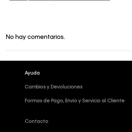
No hay comentarios.
Ayuda
Cambios y Devoluciones
Formas de Pago, Envío y Servicio al Cliente
Contacto