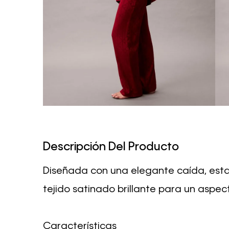
Descripción Del Producto
Diseñada con una elegante caída, esta 
tejido satinado brillante para un aspec
Características