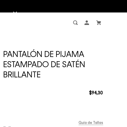
PANTALÓN DE PIJAMA
ESTAMPADO DE SATÉN
BRILLANTE
$
94
,
30
Guía de Tallas