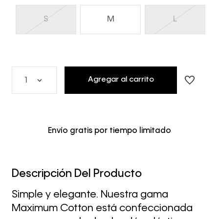
S
M
L
Agregar al carrito
1
Envío gratis por tiempo limitado
Descripción Del Producto
Simple y elegante. Nuestra gama
Maximum Cotton está confeccionada