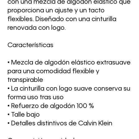
con una mezcla de algodón elástico que
proporciona un ajuste y un tacto
flexibles. Diseñado con una cinturilla
renovada con logo.
Características
• Mezcla de algodón elástico extrasuave
para una comodidad flexible y
transpirable
• La cinturilla con logo suave conserva su
forma uso tras uso
• Refuerzo de algodón 100 %
• Talle bajo
• Detalles distintivos de Calvin Klein