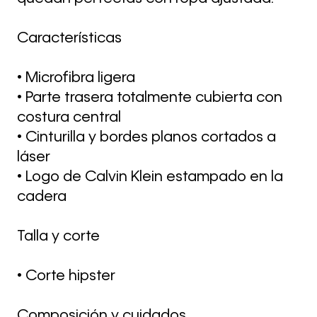
Características
• Microfibra ligera
• Parte trasera totalmente cubierta con
costura central
• Cinturilla y bordes planos cortados a
láser
• Logo de Calvin Klein estampado en la
cadera
Talla y corte
• Corte hipster
Composición y cuidados