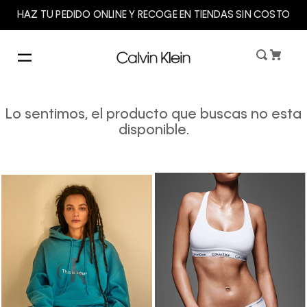
HAZ TU PEDIDO ONLINE Y RECOGE EN TIENDAS SIN COSTO
Lo sentimos, el producto que buscas no esta
disponible.